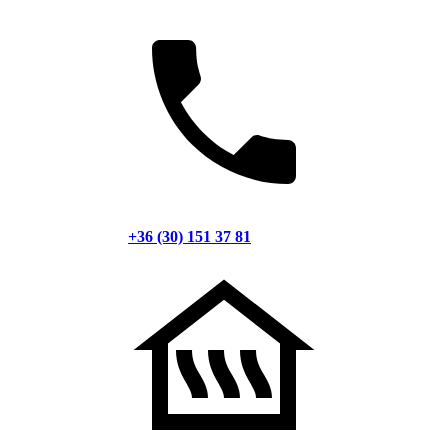
+36 (30) 151 37 81