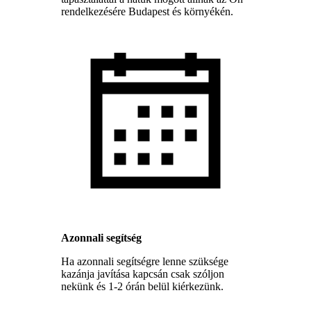
rendelkezésére Budapest és környékén.
Azonnali segítség
Ha azonnali segítségre lenne szüksége
kazánja javítása kapcsán csak szóljon
nekünk és 1-2 órán belül kiérkezünk.