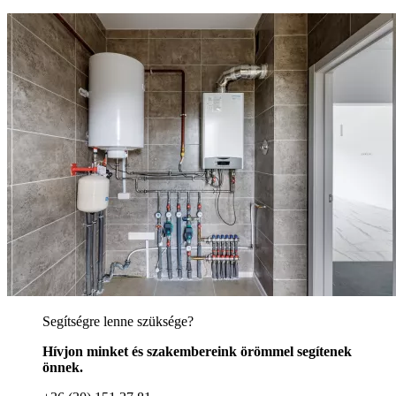
Segítségre lenne szüksége?
Hívjon minket és szakembereink örömmel segítenek
önnek.