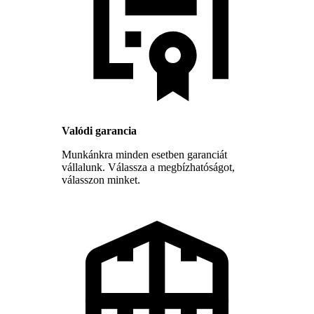
Valódi garancia
Munkánkra minden esetben garanciát
vállalunk. Válassza a megbízhatóságot,
válasszon minket.