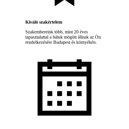
Kiváló szakértelem
Szakembereink több, mint 20 éves
tapasztalattal a hátuk mögött állnak az Ön
rendelkezésére Budapest és környékén.