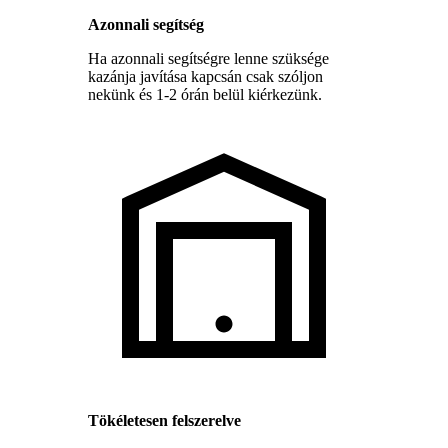
Azonnali segítség
Ha azonnali segítségre lenne szüksége
kazánja javítása kapcsán csak szóljon
nekünk és 1-2 órán belül kiérkezünk.
Tökéletesen felszerelve