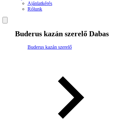
Ajánlatkérés
Rólunk
Buderus kazán szerelő Dabas
Buderus kazán szerelő