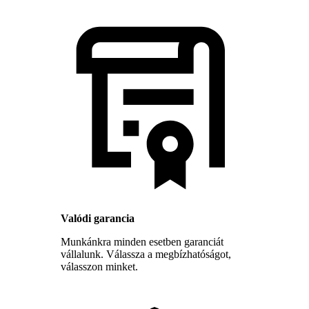
Valódi garancia
Munkánkra minden esetben garanciát
vállalunk. Válassza a megbízhatóságot,
válasszon minket.