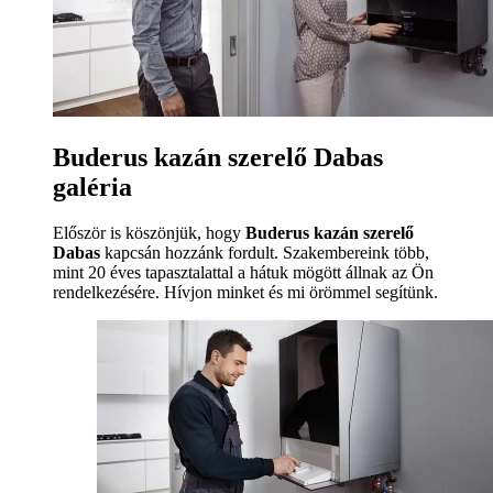
Buderus kazán szerelő Dabas
galéria
Először is köszönjük, hogy
Buderus kazán szerelő
Dabas
kapcsán hozzánk fordult. Szakembereink több,
mint 20 éves tapasztalattal a hátuk mögött állnak az Ön
rendelkezésére. Hívjon minket és mi örömmel segítünk.