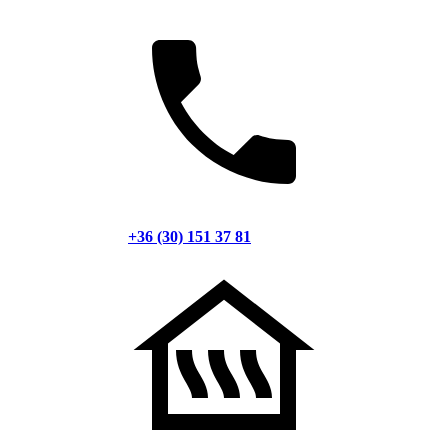
+36 (30) 151 37 81