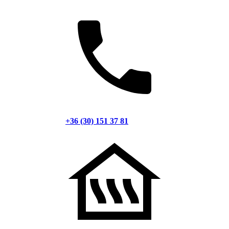
+36 (30) 151 37 81