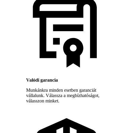
Valódi garancia
Munkánkra minden esetben garanciát
vállalunk. Válassza a megbízhatóságot,
válasszon minket.