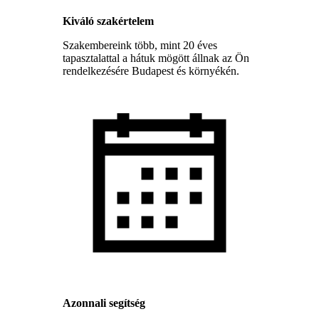
Kiváló szakértelem
Szakembereink több, mint 20 éves
tapasztalattal a hátuk mögött állnak az Ön
rendelkezésére Budapest és környékén.
Azonnali segítség