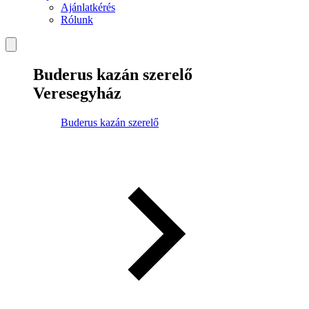
Ajánlatkérés
Rólunk
Buderus kazán szerelő
Veresegyház
Buderus kazán szerelő