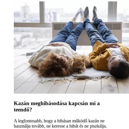
Kazán meghibásodása kapcsán mi a
teendő?
A legfontosabb, hogy a hibásan működő kazán ne
használja tovább, ne keresse a hibát és ne piszkálja.