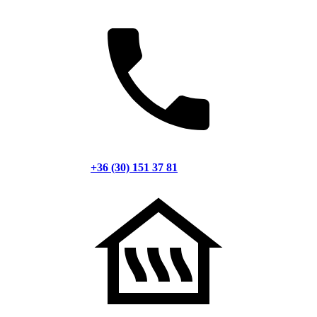
+36 (30) 151 37 81