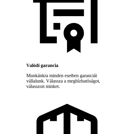
Valódi garancia
Munkánkra minden esetben garanciát
vállalunk. Válassza a megbízhatóságot,
válasszon minket.