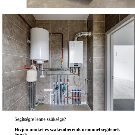
Segítségre lenne szüksége?
Hívjon minket és szakembereink örömmel segítenek
önnek.