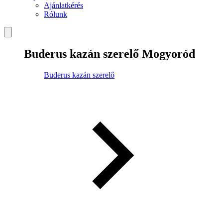
Ajánlatkérés
Rólunk
Buderus kazán szerelő Mogyoród
Buderus kazán szerelő