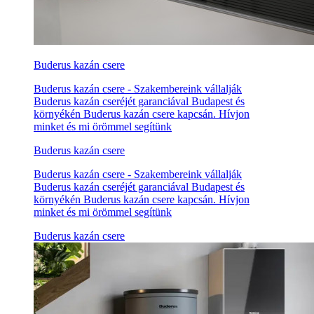
Buderus kazán csere
Buderus kazán csere - Szakembereink vállalják
Buderus kazán cseréjét garanciával Budapest és
környékén Buderus kazán csere kapcsán. Hívjon
minket és mi örömmel segítünk
Buderus kazán csere
Buderus kazán csere - Szakembereink vállalják
Buderus kazán cseréjét garanciával Budapest és
környékén Buderus kazán csere kapcsán. Hívjon
minket és mi örömmel segítünk
Buderus kazán csere