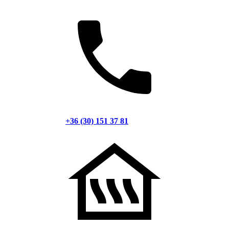
+36 (30) 151 37 81