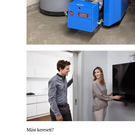
Mást keresett?