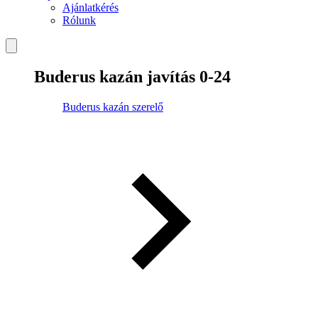
Ajánlatkérés
Rólunk
Buderus kazán javítás 0-24
Buderus kazán szerelő