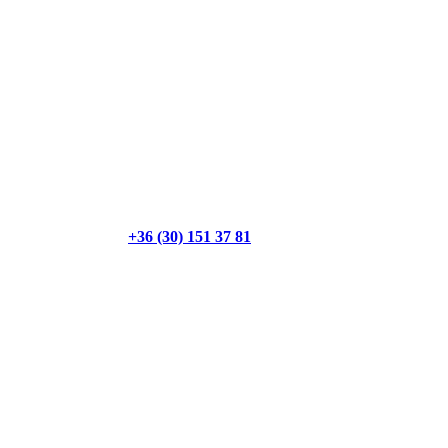
+36 (30) 151 37 81